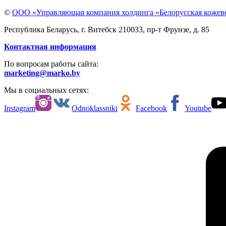
©
ООО «Управляющая компания холдинга «Белорусская кожев
Республика Беларусь, г. Витебск 210033, пр-т Фрунзе, д. 85
Контактная информация
По вопросам работы сайта:
marketing@marko.by
Мы в социальных сетях:
Instagram
Odnoklassniki
Facebook
Youtube