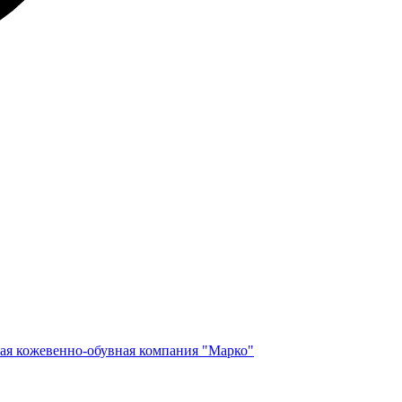
ая кожевенно-обувная компания "Марко"