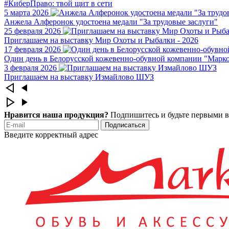
#КиберПраво: твой щит в сети
5 марта 2026
Анжела Алферонок удостоена медали "За трудовые заслуги"
25 февраля 2026
Приглашаем на выставку Мир Охоты и Рыбалки - 2026
17 февраля 2026
Один день в Белорусской кожевенно-обувной компании "Марк
3 февраля 2026
Приглашаем на выставку Измайлово ШУЗ
Нравится наша продукция?
Подпишитесь и будьте первыми в
Подписаться
Введите корректный адрес