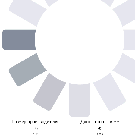
Размер производителя
Длина стопы, в мм
16
95
17
105