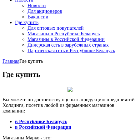
Новости
Для акционеров
Вакансии
Где купить
Для оптовых покупателей
Магазины в Республике Беларусь
Магазины в Российской Федерации
Дилерская сеть в зарубежных странах
Партнерская сеть в Республике Беларусь
Главная
Где купить
Где купить
Вы можете по достоинству оценить продукцию предприятий
Холдинга, посетив любой из фирменных магазинов
компании:
в Республике Беларусь
в Российской Федерации
Магазины Марко - это: