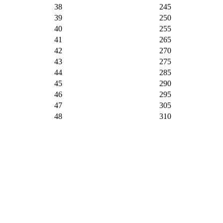
38
245
39
250
40
255
41
265
42
270
43
275
44
285
45
290
46
295
47
305
48
310