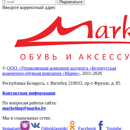
Подписаться
Введите корректный адрес
©
ООО «Управляющая компания холдинга «Белорусская
кожевенно-обувная компания «Марко»
,
2011-2026
Республика Беларусь, г. Витебск 210033, пр-т Фрунзе, д. 85
Контактная информация
По вопросам работы сайта:
marketing@marko.by
Мы в социальных сетях:
Instagram
Odnoklassniki
Facebook
Youtube