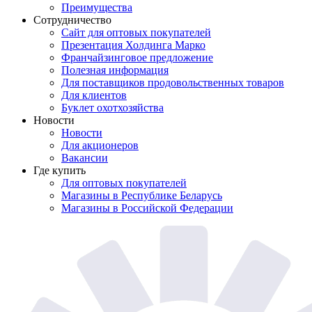
Преимущества
Сотрудничество
Сайт для оптовых покупателей
Презентация Холдинга Марко
Франчайзинговое предложение
Полезная информация
Для поставщиков продовольственных товаров
Для клиентов
Буклет охотхозяйства
Новости
Новости
Для акционеров
Вакансии
Где купить
Для оптовых покупателей
Магазины в Республике Беларусь
Магазины в Российской Федерации