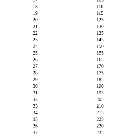
18
110
19
115
20
125
21
130
22
135
23
145
24
150
25
155
26
165
27
170
28
175
29
185
30
190
31
195
32
205
33
210
34
215
35
225
36
230
37
235