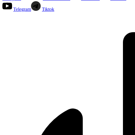
Telegram
Tiktok