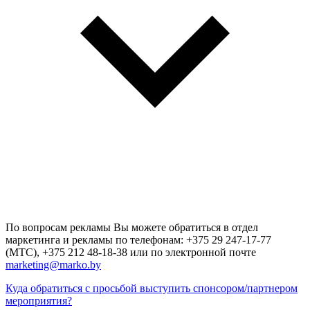
По вопросам рекламы Вы можете обратиться в отдел
маркетинга и рекламы по телефонам: +375 29 247-17-77
(МТС), +375 212 48-18-38 или по электронной почте
marketing@marko.by
Куда обратиться с просьбой выступить спонсором/партнером
мероприятия?