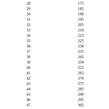
28
175
29
185
30
190
31
195
32
205
33
210
34
215
35
225
36
230
37
235
38
245
39
250
40
255
41
265
42
270
43
275
44
285
45
290
46
295
47
305