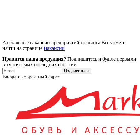
Актуальные вакансии предприятий холдинга Вы можете
найти на странице
Вакансии
Нравится наша продукция?
Подпишитесь и будьте первыми
в курсе самых последних событий.
Подписаться
Введите корректный адрес