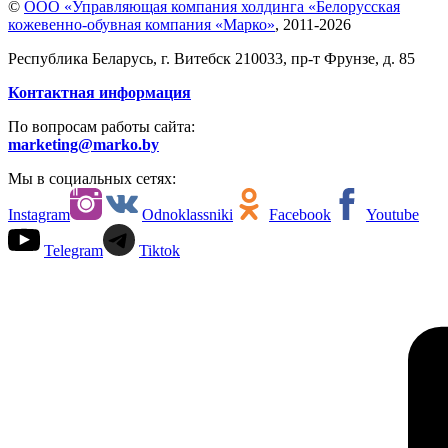
©
ООО «Управляющая компания холдинга «Белорусская
кожевенно-обувная компания «Марко»
,
2011-2026
Республика Беларусь, г. Витебск 210033, пр-т Фрунзе, д. 85
Контактная информация
По вопросам работы сайта:
marketing@marko.by
Мы в социальных сетях:
Instagram
Odnoklassniki
Facebook
Youtube
Telegram
Tiktok