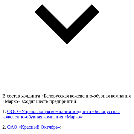
В состав холдинга «Белорусская кожевенно-обувная компания
«Марко» входят шесть предприятий:
1.
ООО «Управляющая компания холдинга «Белорусская
кожевенно-обувная компания «Марко»
;
2.
ОАО «Красный Октябрь»
;