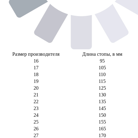
Размер производителя
Длина стопы, в мм
16
95
17
105
18
110
19
115
20
125
21
130
22
135
23
145
24
150
25
155
26
165
27
170