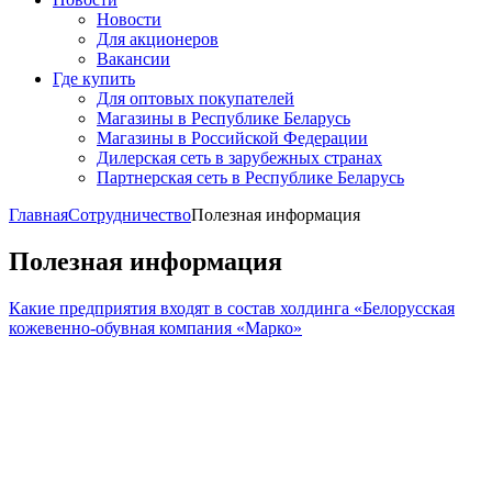
Новости
Для акционеров
Вакансии
Где купить
Для оптовых покупателей
Магазины в Республике Беларусь
Магазины в Российской Федерации
Дилерская сеть в зарубежных странах
Партнерская сеть в Республике Беларусь
Главная
Сотрудничество
Полезная информация
Полезная информация
Какие предприятия входят в состав холдинга «Белорусская
кожевенно-обувная компания «Марко»