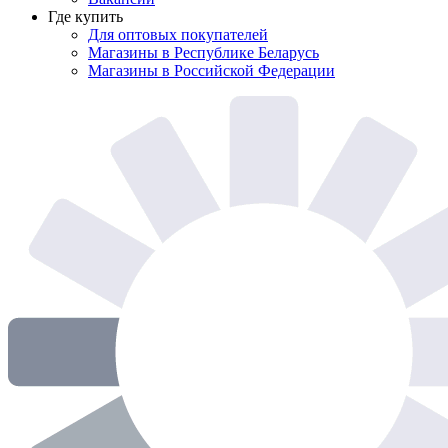
Где купить
Для оптовых покупателей
Магазины в Республике Беларусь
Магазины в Российской Федерации