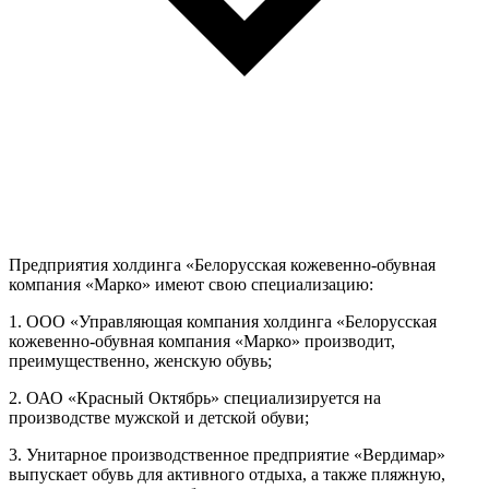
Предприятия холдинга «Белорусская кожевенно-обувная
компания «Марко» имеют свою специализацию:
1. ООО «Управляющая компания холдинга «Белорусская
кожевенно-обувная компания «Марко» производит,
преимущественно, женскую обувь;
2. ОАО «Красный Октябрь» специализируется на
производстве мужской и детской обуви;
3. Унитарное производственное предприятие «Вердимар»
выпускает обувь для активного отдыха, а также пляжную,