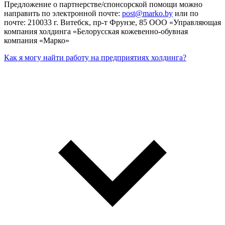
Предложение о партнерстве/спонсорской помощи можно
направить по электронной почте:
post@marko.by
или по
почте: 210033 г. Витебск, пр-т Фрунзе, 85 ООО «Управляющая
компания холдинга «Белорусская кожевенно-обувная
компания «Марко»
Как я могу найти работу на предприятиях холдинга?