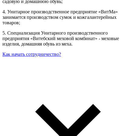
садовую и домашнюю обувь;
4. Унитарное производственное предприятие «ВитМа»
занимается производством сумок и кожгалантерейных
товаров;
5. Специализация Унитарного производственного
предприятия «Витебский меховой комбинат» - меховые
изделия, домашняя обувь из меха.
Как начать сотрудничество?