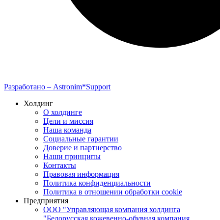
Разработано –
Astronim*Support
Холдинг
О холдинге
Цели и миссия
Наша команда
Социальные гарантии
Доверие и партнерство
Наши принципы
Контакты
Правовая информация
Политика конфиденциальности
Политика в отношении обработки cookie
Предприятия
ООО "Управляющая компания холдинга
"Белорусская кожевенно-обувная компания