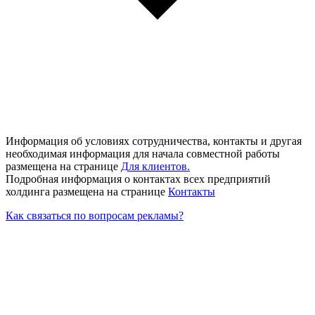
Информация об условиях сотрудничества, контакты и другая
необходимая информация для начала совместной работы
размещена на странице
Д
ля клиентов.
Подробная информация о контактах всех предприятий
холдинга размещена на странице
Контакты
Как связаться по вопросам рекламы?