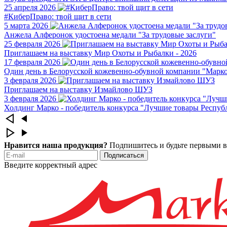
25 апреля 2026
#КиберПраво: твой щит в сети
5 марта 2026
Анжела Алферонок удостоена медали "За трудовые заслуги"
25 февраля 2026
Приглашаем на выставку Мир Охоты и Рыбалки - 2026
17 февраля 2026
Один день в Белорусской кожевенно-обувной компании "Марк
3 февраля 2026
Приглашаем на выставку Измайлово ШУЗ
3 февраля 2026
Холдинг Марко - победитель конкурса "Лучшие товары Республ
Нравится наша продукция?
Подпишитесь и будьте первыми в
Подписаться
Введите корректный адрес