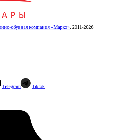
енно-обувная компания «Марко»
,
2011-2026
Telegram
Tiktok