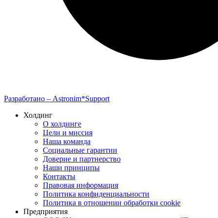
Разработано –
Astronim*Support
Холдинг
О холдинге
Цели и миссия
Наша команда
Социальные гарантии
Доверие и партнерство
Наши принципы
Контакты
Правовая информация
Политика конфиденциальности
Политика в отношении обработки cookie
Предприятия