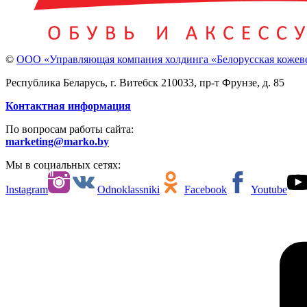
©
ООО «Управляющая компания холдинга «Белорусская кожев
Республика Беларусь, г. Витебск 210033, пр-т Фрунзе, д. 85
Контактная информация
По вопросам работы сайта:
marketing@marko.by
Мы в социальных сетях:
Instagram
Odnoklassniki
Facebook
Youtube