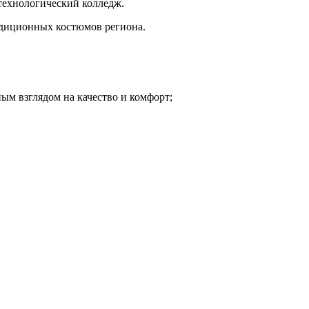
технологический колледж.
адиционных костюмов региона.
ым взглядом на качество и комфорт;