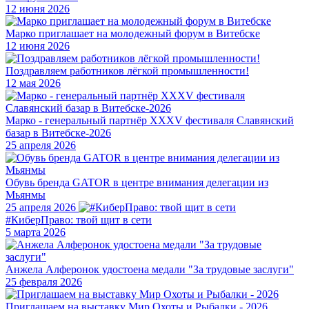
12 июня 2026
Марко приглашает на молодежный форум в Витебске
12 июня 2026
Поздравляем работников лёгкой промышленности!
12 мая 2026
Марко - генеральный партнёр XXXV фестиваля Славянский
базар в Витебске-2026
25 апреля 2026
Обувь бренда GATOR в центре внимания делегации из
Мьянмы
25 апреля 2026
#КиберПраво: твой щит в сети
5 марта 2026
Анжела Алферонок удостоена медали "За трудовые заслуги"
25 февраля 2026
Приглашаем на выставку Мир Охоты и Рыбалки - 2026