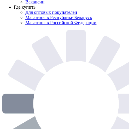
Вакансии
Где купить
Для оптовых покупателей
Магазины в Республике Беларусь
Магазины в Российской Федерации