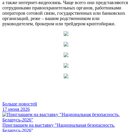
а также интернет-видеосвязь. Чаще всего они представляются
сотрудниками правоохранительных органов, работниками
операторов сотовой связи, государственных или банковских
организаций, реже – вашим родственником или
руководителем, брокером или трейдером криптобиржи.
Больше новостей
17 июня 2026
Приглашаем на выставку "Национальная безопасность.
Беларусь-2026"