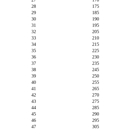
28
175
29
185
30
190
31
195
32
205
33
210
34
215
35
225
36
230
37
235
38
245
39
250
40
255
41
265
42
270
43
275
44
285
45
290
46
295
47
305