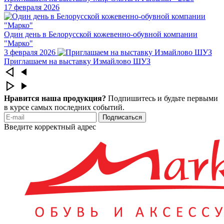
17 февраля 2026
Один день в Белорусской кожевенно-обувной компании
"Марко"
3 февраля 2026
Приглашаем на выставку Измайлово ШУЗ
Нравится наша продукция?
Подпишитесь и будьте первыми
в курсе самых последних событий.
Подписаться
Введите корректный адрес