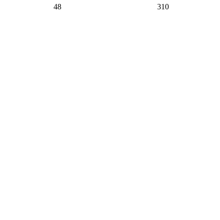
48
310