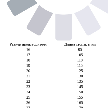
Размер производителя
Длина стопы, в мм
16
95
17
105
18
110
19
115
20
125
21
130
22
135
23
145
24
150
25
155
26
165
27
170