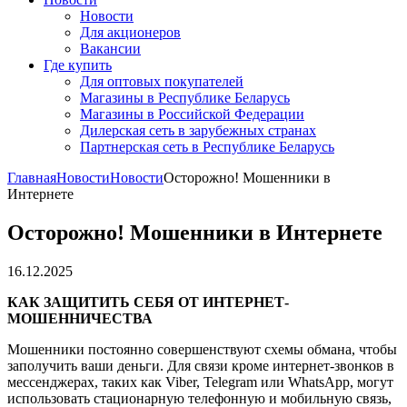
Новости
Для акционеров
Вакансии
Где купить
Для оптовых покупателей
Магазины в Республике Беларусь
Магазины в Российской Федерации
Дилерская сеть в зарубежных странах
Партнерская сеть в Республике Беларусь
Главная
Новости
Новости
Осторожно! Мошенники в
Интернете
Осторожно! Мошенники в Интернете
16.12.2025
КАК ЗАЩИТИТЬ СЕБЯ ОТ ИНТЕРНЕТ-
МОШЕННИЧЕСТВА
Мошенники постоянно совершенствуют схемы обмана, чтобы
заполучить ваши деньги. Для связи кроме интернет-звонков в
мессенджерах, таких как Viber, Telegram или WhatsApp, могут
использовать стационарную телефонную и мобильную связь,