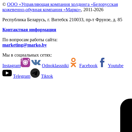
©
ООО «Управляющая компания холдинга «Белорусская
кожевенно-обувная компания «Марко»
,
2011-2026
Республика Беларусь, г. Витебск 210033, пр-т Фрунзе, д. 85
Контактная информация
По вопросам работы сайта:
marketing@marko.by
Мы в социальных сетях:
Instagram
Odnoklassniki
Facebook
Youtube
Telegram
Tiktok