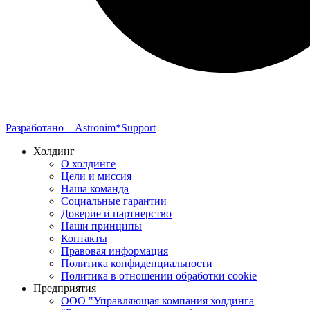
Разработано –
Astronim*Support
Холдинг
О холдинге
Цели и миссия
Наша команда
Социальные гарантии
Доверие и партнерство
Наши принципы
Контакты
Правовая информация
Политика конфиденциальности
Политика в отношении обработки cookie
Предприятия
ООО "Управляющая компания холдинга